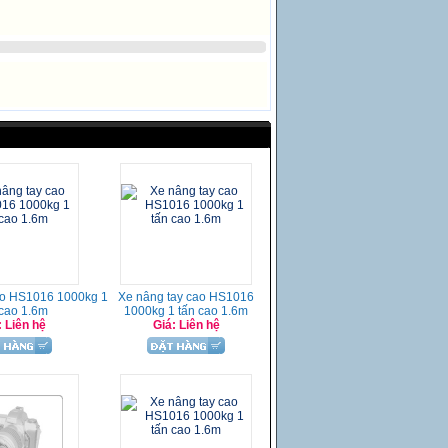
ao HS1016 1000kg 1
Xe nâng tay cao HS1016
 cao 1.6m
1000kg 1 tấn cao 1.6m
: Liên hệ
Giá: Liên hệ