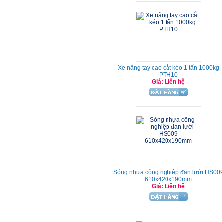
Xe nâng tay cao cắt kéo 1 tấn 1000kg
PTH10
Giá: Liên hệ
Sóng nhựa công nghiệp đan lưới HS00
610x420x190mm
Giá: Liên hệ