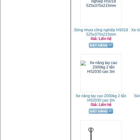
Sóng nhựa công nghiệp HS018
Xe n
525x370x215mm
Giá: Liên hệ
Xe nâng tay cao 2000kg 2 tấn
Són
HS2030 cao 3m
Giá: Liên hệ